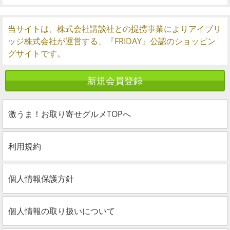
当サイトは、株式会社講談社との提携事業によりアイブリ
ッジ株式会社が運営する、『FRIDAY』公認のショッピン
グサイトです。
新規会員登録
激うま！お取り寄せグルメTOPへ
利用規約
個人情報保護方針
個人情報の取り扱いについて