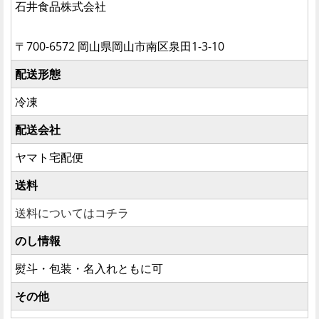
石井食品株式会社
〒700-6572 岡山県岡山市南区泉田1-3-10
配送形態
冷凍
配送会社
ヤマト宅配便
送料
送料についてはコチラ
のし情報
熨斗・包装・名入れともに可
その他