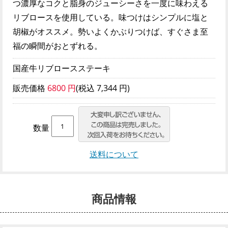
つ濃厚なコクと脂身のジューシーさを一度に味わえる
リブロースを使用している。味つけはシンプルに塩と
胡椒がオススメ。勢いよくかぶりつけば、すぐさま至
福の瞬間がおとずれる。
国産牛リブロースステーキ
販売価格
6800 円
(税込 7,344 円)
数量
送料について
商品情報