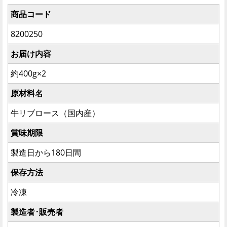
商品コード
8200250
お届け内容
約400g×2
原材料名
牛リブロース（国内産）
賞味期限
製造日から180日間
保存方法
冷凍
製造者･販売者